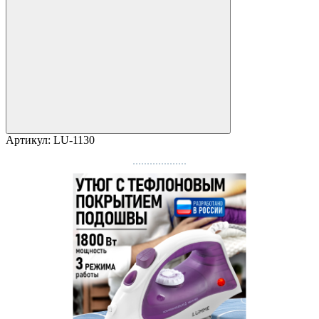
Артикул:
LU-1130