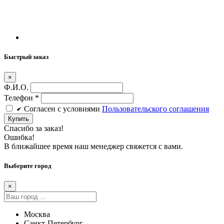
Быстрый заказ
×
Ф.И.О.
Телефон
*
Cогласен c условиями
Пользовательского соглашения
Купить
Спасибо за заказ!
Ошибка!
В ближайшее время наш менеджер свяжется с вами.
Выберите город
×
Москва
Санкт-Петербург