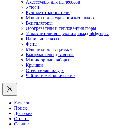
Аксессуары для пылесосов
Утюги
Ручные отпариватели
Машинки для удаления катышков
Вентиляторы
Обогреватели и тепловентиляторы
Увлажнители воздуха и аромадиффузоры
Напольные весы
Фены
Машинки для стрижки
Выпрямители для волос
Маникюрные наборы
Крышки
Стеклянная посуда
Чайники металлические
Каталог
Поиск
Доставка
Оплата
Сервис