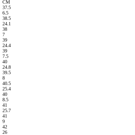
СМ
37.5
6.5
38.5
24.1
38
7
39
24.4
39
7.5
40
24.8
39.5
8
40.5
25.4
40
8.5
41
25.7
41
9
42
26