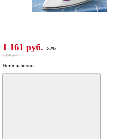
1 161 руб.
-82%
6 450 руб.
Нет в наличии