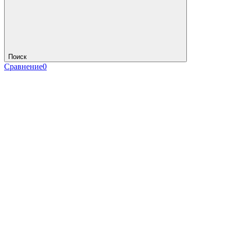
Поиск
Сравнение
0