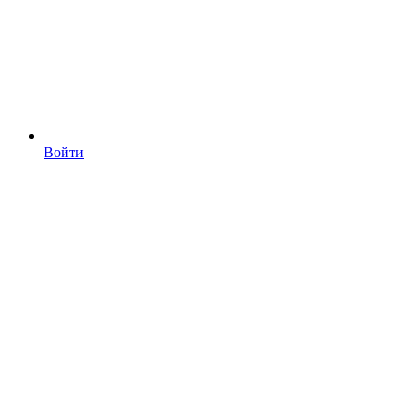
Войти