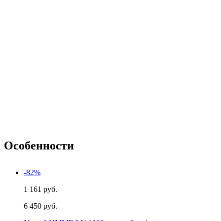
Особенности
-82%
1 161 руб.
6 450 руб.