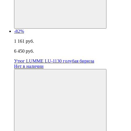
-82%
1 161 руб.
6 450 руб.
Утюг LUMME LU-1130 голубая бирюза
Нет в наличии