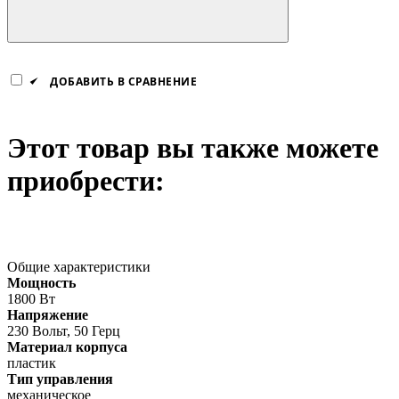
ДОБАВИТЬ В СРАВНЕНИЕ
Этот товар вы также можете
приобрести:
Общие характеристики
Мощность
1800 Вт
Напряжение
230 Вольт, 50 Герц
Материал корпуса
пластик
Тип управления
механическое