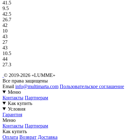
41.5
9.5
42.5
26.7
42
10
43
27
43
10.5
44
27.3
© 2019-2026 «LUMME»
Все права защищены
Email
info@multimarta.com
Пользовательское соглашение
Меню
Контакты
Партнерам
Как купить
Условия
Гарантия
Меню
Контакты
Партнерам
Как купить
Оплата
Возврат
Доставка