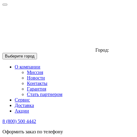
Город:
Выберите город
О компании
Миссия
Новости
Контакты
Гарантия
Стать партнером
Сервис
Доставка
Акции
8 (800) 500 4442
Оформить заказ по телефону