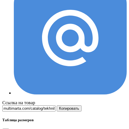
Ссылка на товар
Копировать
Таблица размеров