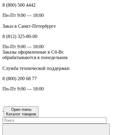
8 (800) 500 4442
Пн-Пт 9:00 — 18:00
Заказ в Санкт-Петербурге
8 (812) 325-80-00
Пн-Пт 9:00 — 18:00
Заказы оформленные в Сб-Вс
обрабатываются в понедельник
Служба технической поддержки
8 (800) 200 68 77
Пн-Пт 9:00 — 18:00
Open menu
Каталог товаров