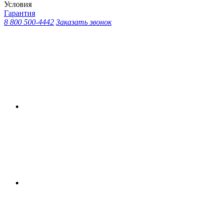
Условия
Гарантия
8 800 500-4442
Заказать звонок