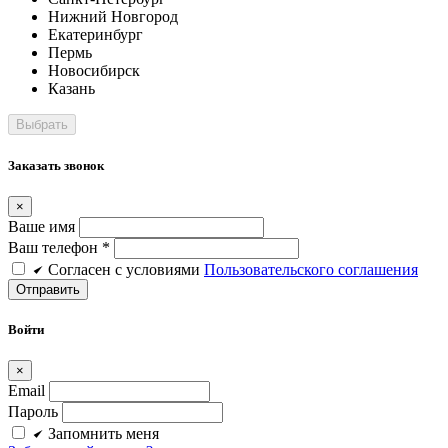
Нижний Новгород
Екатеринбург
Пермь
Новосибирск
Казань
Заказать звонок
×
Ваше имя
Ваш телефон *
Cогласен c условиями
Пользовательского соглашения
Войти
×
Email
Пароль
Запомнить меня