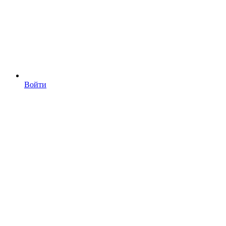
Войти