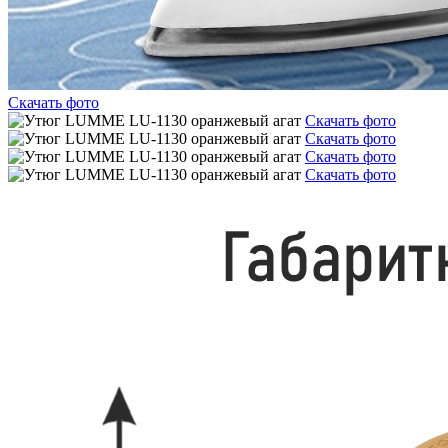
Скачать фото
Скачать фото
Скачать фото
Скачать фото
Скачать фото