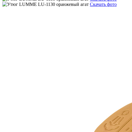
Скачать фото