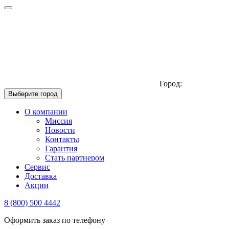
Город:
Выберите город
О компании
Миссия
Новости
Контакты
Гарантия
Стать партнером
Сервис
Доставка
Акции
8 (800) 500 4442
Оформить заказ по телефону