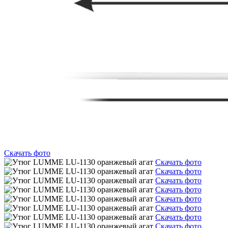
Скачать фото
Скачать фото
Скачать фото
Скачать фото
Скачать фото
Скачать фото
Скачать фото
Скачать фото
Скачать фото