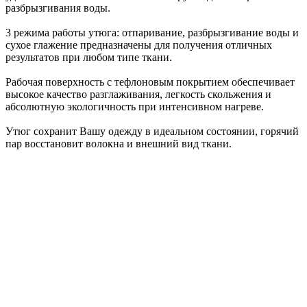
разбрызгивания воды.
3 режима работы утюга: отпаривание, разбрызгивание воды и
сухое глажение предназначены для получения отличных
результатов при любом типе ткани.
Рабочая поверхность с тефлоновым покрытием обеспечивает
высокое качество разглаживания, легкость скольжения и
абсолютную экологичность при интенсивном нагреве.
Утюг сохранит Вашу одежду в идеальном состоянии, горячий
пар восстановит волокна и внешний вид ткани.