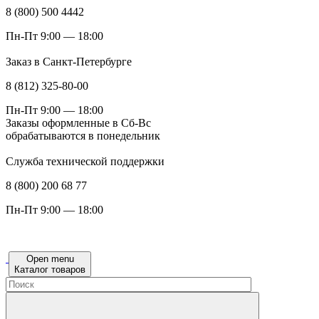
8 (800) 500 4442
Пн-Пт 9:00 — 18:00
Заказ в Санкт-Петербурге
8 (812) 325-80-00
Пн-Пт 9:00 — 18:00
Заказы оформленные в Сб-Вс
обрабатываются в понедельник
Служба технической поддержки
8 (800) 200 68 77
Пн-Пт 9:00 — 18:00
Open menu
Каталог товаров