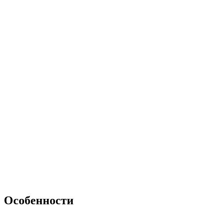
Особенности