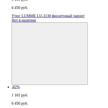
6 450 руб.
Утюг LUMME LU-1130 фиолетовый чароит
Нет в наличии
-82%
1 161 руб.
6 450 руб.