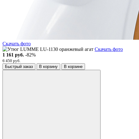
Скачать фото
Скачать фото
1 161 руб.
-82%
6 450 руб.
Быстрый заказ
В корзину
В корзине