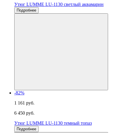
Утюг LUMME LU-1130 светлый аквамарин
Подробнее
-82%
1 161 руб.
6 450 руб.
Утюг LUMME LU-1130 темный топаз
Подробнее