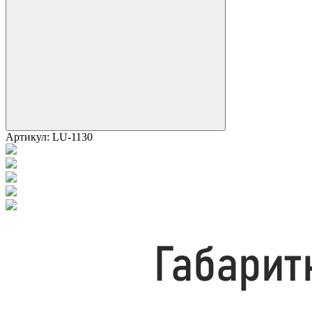
Артикул:
LU-1130