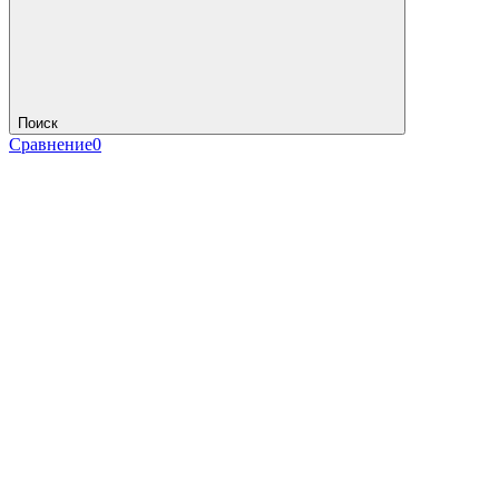
Поиск
Сравнение
0