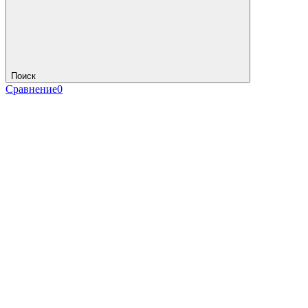
Поиск
Сравнение
0