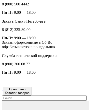
8 (800) 500 4442
Пн-Пт 9:00 — 18:00
Заказ в Санкт-Петербурге
8 (812) 325-80-00
Пн-Пт 9:00 — 18:00
Заказы оформленные в Сб-Вс
обрабатываются в понедельник
Служба технической поддержки
8 (800) 200 68 77
Пн-Пт 9:00 — 18:00
Open menu
Каталог товаров