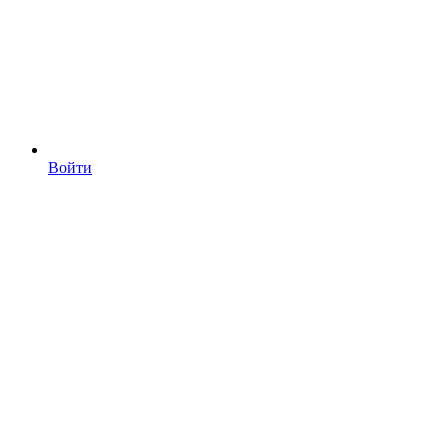
Войти