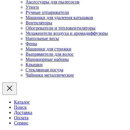
Аксессуары для пылесосов
Утюги
Ручные отпариватели
Машинки для удаления катышков
Вентиляторы
Обогреватели и тепловентиляторы
Увлажнители воздуха и аромадиффузоры
Напольные весы
Фены
Машинки для стрижки
Выпрямители для волос
Маникюрные наборы
Крышки
Стеклянная посуда
Чайники металлические
Каталог
Поиск
Доставка
Оплата
Сервис