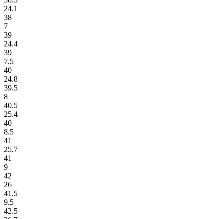
24.1
38
7
39
24.4
39
7.5
40
24.8
39.5
8
40.5
25.4
40
8.5
41
25.7
41
9
42
26
41.5
9.5
42.5