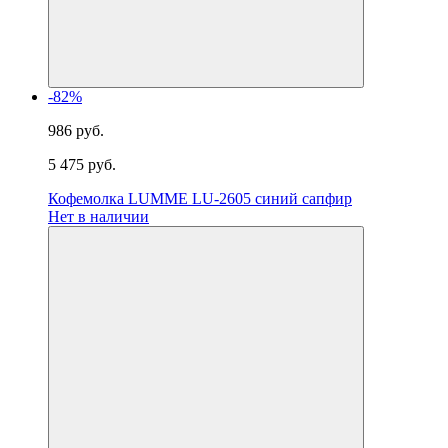
-82%
986 руб.
5 475 руб.
Кофемолка LUMME LU-2605 синий сапфир
Нет в наличии