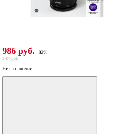
986 руб.
-82%
5 475 руб.
Нет в наличии