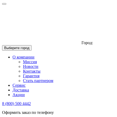
Город:
Выберите город
О компании
Миссия
Новости
Контакты
Гарантия
Стать партнером
Сервис
Доставка
Акции
8 (800) 500 4442
Оформить заказ по телефону