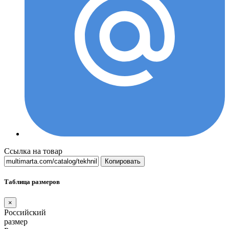
Ссылка на товар
Копировать
Таблица размеров
×
Российский
размер