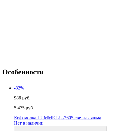
Особенности
-82%
986 руб.
5 475 руб.
Кофемолка LUMME LU-2605 светлая яшма
Нет в наличии