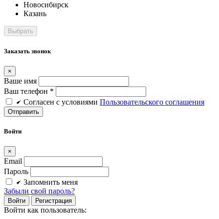
Новосибирск
Казань
Заказать звонок
×
Ваше имя
Ваш телефон *
Cогласен c условиями
Пользовательского соглашения
Войти
×
Email
Пароль
Запомнить меня
Забыли свой пароль?
Войти
Регистрация
Войти как пользователь: