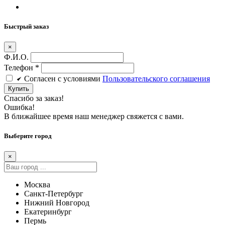
Быстрый заказ
×
Ф.И.О.
Телефон
*
Cогласен c условиями
Пользовательского соглашения
Купить
Спасибо за заказ!
Ошибка!
В ближайшее время наш менеджер свяжется с вами.
Выберите город
×
Москва
Санкт-Петербург
Нижний Новгород
Екатеринбург
Пермь