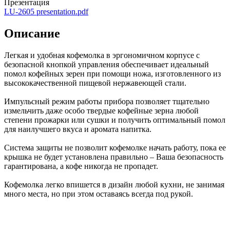
Презентация
LU-2605 presentation.pdf
Описание
Легкая и удобная кофемолка в эргономичном корпусе с
безопасной кнопкой управления обеспечивает идеальный
помол кофейных зерен при помощи ножа, изготовленного из
высококачественной пищевой нержавеющей стали.
Импульсный режим работы прибора позволяет тщательно
измельчить даже особо твердые кофейные зерна любой
степени прожарки или сушки и получить оптимальный помол
для наилучшего вкуса и аромата напитка.
Система защиты не позволит кофемолке начать работу, пока ее
крышка не будет установлена правильно – Ваша безопасность
гарантирована, а кофе никогда не пропадет.
Кофемолка легко впишется в дизайн любой кухни, не занимая
много места, но при этом оставаясь всегда под рукой.