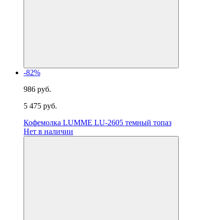
-82%
986 руб.
5 475 руб.
Кофемолка LUMME LU-2605 темный топаз
Нет в наличии