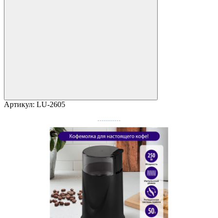
Артикул:
LU-2605