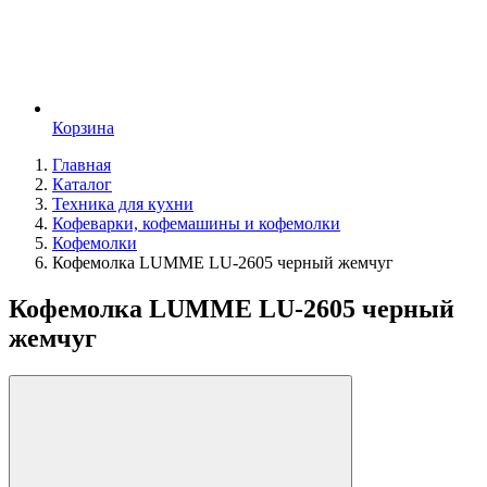
Корзина
Главная
Каталог
Техника для кухни
Кофеварки, кофемашины и кофемолки
Кофемолки
Кофемолка LUMME LU-2605 черный жемчуг
Кофемолка LUMME LU-2605 черный
жемчуг