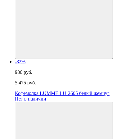
-82%
986 руб.
5 475 руб.
Кофемолка LUMME LU-2605 белый жемчуг
Нет в наличии