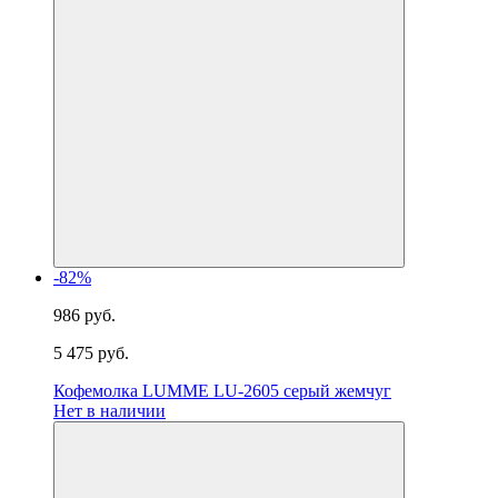
-82%
986 руб.
5 475 руб.
Кофемолка LUMME LU-2605 серый жемчуг
Нет в наличии