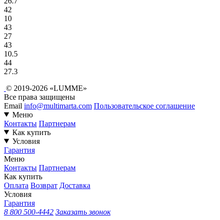
26.7
42
10
43
27
43
10.5
44
27.3
© 2019-2026 «LUMME»
Все права защищены
Email
info@multimarta.com
Пользовательское соглашение
Меню
Контакты
Партнерам
Как купить
Условия
Гарантия
Меню
Контакты
Партнерам
Как купить
Оплата
Возврат
Доставка
Условия
Гарантия
8 800 500-4442
Заказать звонок