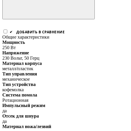
ДОБАВИТЬ В СРАВНЕНИЕ
Общие характеристики
Мощность
250 Вт
Напряжение
230 Вольт, 50 Герц
Материал корпуса
металл/пластик
Тип управления
механическое
Тип устройства
кофемолка
Система помола
Ротационная
Импульсный режим
да
Отсек для шнура
да
Материал ножа/лезвий