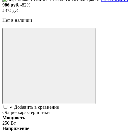
986 руб.
-82%
5 475 руб.
Нет в наличии
Добавить в сравнение
Общие характеристики
Мощность
250 Вт
Напряжение