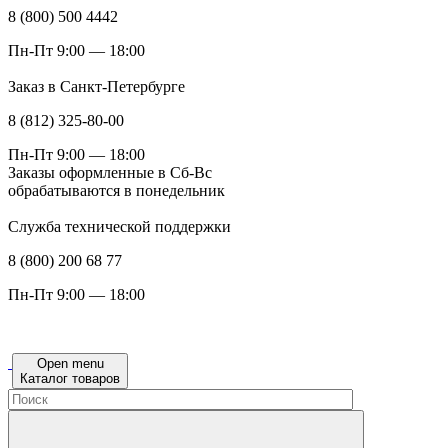
8 (800) 500 4442
Пн-Пт 9:00 — 18:00
Заказ в Санкт-Петербурге
8 (812) 325-80-00
Пн-Пт 9:00 — 18:00
Заказы оформленные в Сб-Вс
обрабатываются в понедельник
Служба технической поддержки
8 (800) 200 68 77
Пн-Пт 9:00 — 18:00
Open menu
Каталог товаров