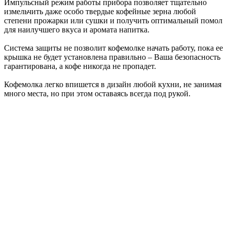
Импульсный режим работы прибора позволяет тщательно
измельчить даже особо твердые кофейные зерна любой
степени прожарки или сушки и получить оптимальный помол
для наилучшего вкуса и аромата напитка.
Система защиты не позволит кофемолке начать работу, пока ее
крышка не будет установлена правильно – Ваша безопасность
гарантирована, а кофе никогда не пропадет.
Кофемолка легко впишется в дизайн любой кухни, не занимая
много места, но при этом оставаясь всегда под рукой.