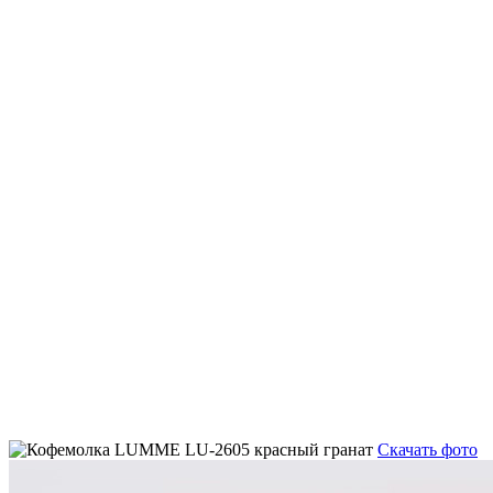
Скачать фото