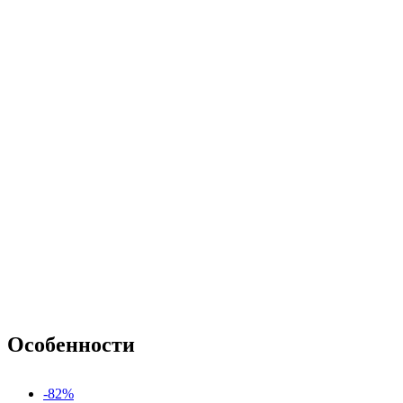
Особенности
-82%