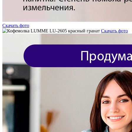
Скачать фото
Скачать фото