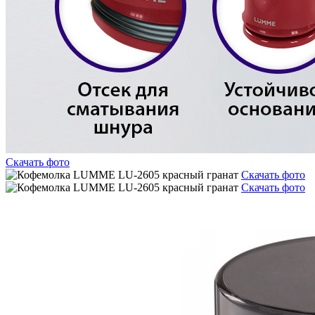
Скачать фото
Скачать фото
Скачать фото