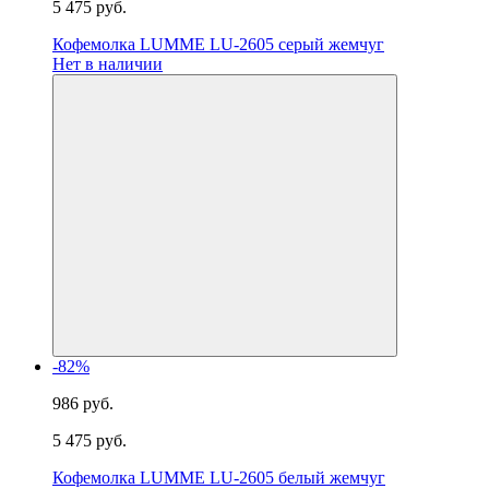
5 475 руб.
Кофемолка LUMME LU-2605 серый жемчуг
Нет в наличии
-82%
986 руб.
5 475 руб.
Кофемолка LUMME LU-2605 белый жемчуг