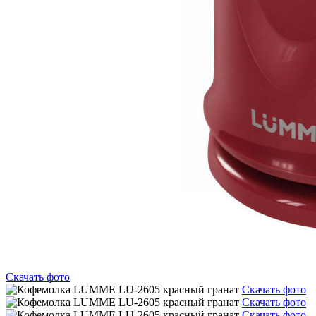
Скачать фото
Скачать фото
Скачать фото
Скачать фото