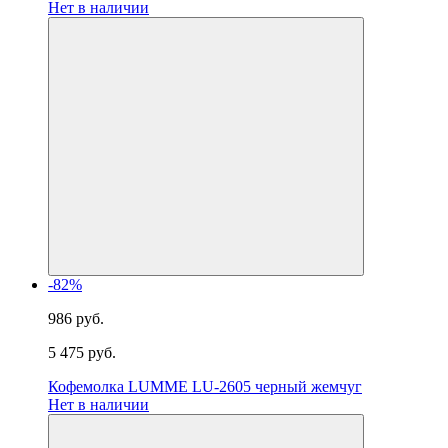
Нет в наличии
-82%
986 руб.
5 475 руб.
Кофемолка LUMME LU-2605 черный жемчуг
Нет в наличии