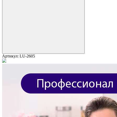
Артикул:
LU-2605