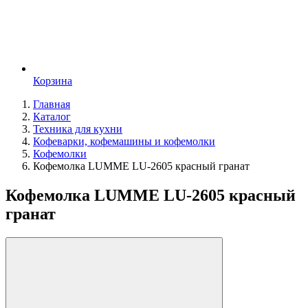
Корзина
Главная
Каталог
Техника для кухни
Кофеварки, кофемашины и кофемолки
Кофемолки
Кофемолка LUMME LU-2605 красный гранат
Кофемолка LUMME LU-2605 красный
гранат