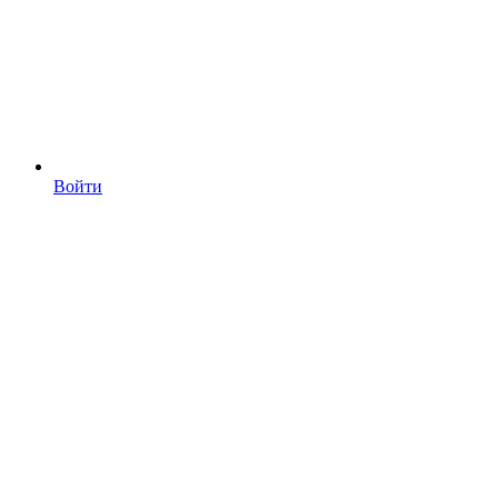
Войти