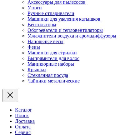
Аксессуары для пылесосов
Утюги
Ручные отпариватели
Машинки для удаления катышков
Вентиляторы
Обогреватели и тепловентиляторы
Увлажнители воздуха и аромадиффузоры
Напольные весы
Фены
Машинки для стрижки
Выпрямители для волос
Маникюрные наборы
Крышки
Стеклянная посуда
Чайники металлические
Каталог
Поиск
Доставка
Оплата
Сервис