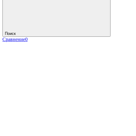
Поиск
Сравнение
0