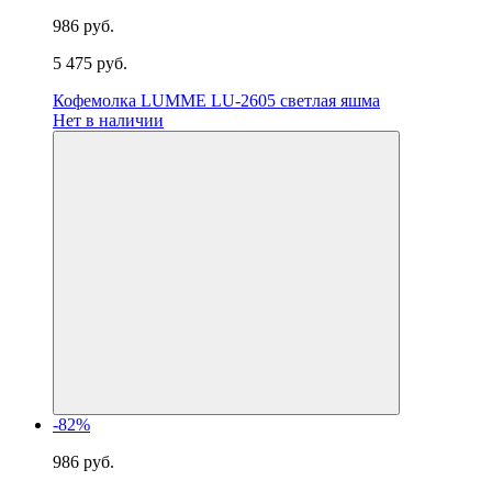
986 руб.
5 475 руб.
Кофемолка LUMME LU-2605 светлая яшма
Нет в наличии
-82%
986 руб.