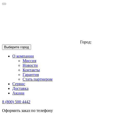
Город:
Выберите город
О компании
Миссия
Новости
Контакты
Гарантия
Стать партнером
Сервис
Доставка
Акции
8 (800) 500 4442
Оформить заказ по телефону