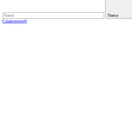
Поиск
Сравнение
0