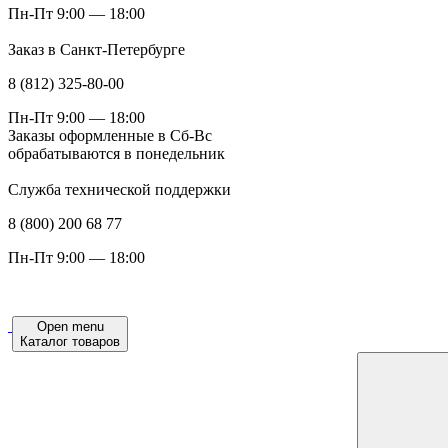
Пн-Пт 9:00 — 18:00
Заказ в Санкт-Петербурге
8 (812) 325-80-00
Пн-Пт 9:00 — 18:00
Заказы оформленные в Сб-Вс
обрабатываются в понедельник
Служба технической поддержки
8 (800) 200 68 77
Пн-Пт 9:00 — 18:00
Open menu
Каталог товаров