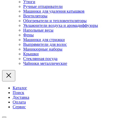
Утюги
Ручные отпариватели
Машинки для удаления катышков
Вентиляторы
Обогреватели и тепловентиляторы
Увлажнители воздуха и аромадиффузоры
Напольные весы
Фены
Машинки для стрижки
Выпрямители для волос
Маникюрные наборы
Крышки
Стеклянная посуда
Чайники металлические
Каталог
Поиск
Доставка
Оплата
Сервис