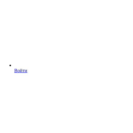
Войти