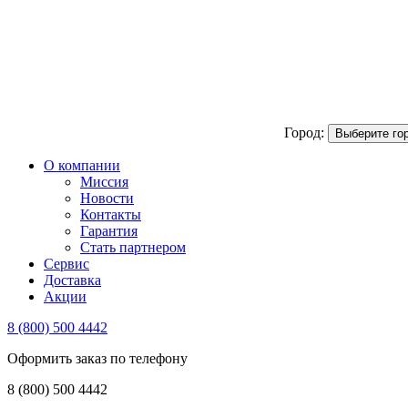
Город:
Выберите го
О компании
Миссия
Новости
Контакты
Гарантия
Стать партнером
Сервис
Доставка
Акции
8 (800) 500 4442
Оформить заказ по телефону
8 (800) 500 4442