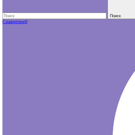
Поиск
Сравнение
0