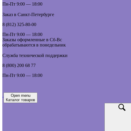
Пн-Пт 9:00 — 18:00
Заказ в Санкт-Петербурге
8 (812) 325-80-00
Пн-Пт 9:00 — 18:00
Заказы оформленные в Сб-Вс
обрабатываются в понедельник
Служба технической поддержки
8 (800) 200 68 77
Пн-Пт 9:00 — 18:00
Open menu
Каталог товаров