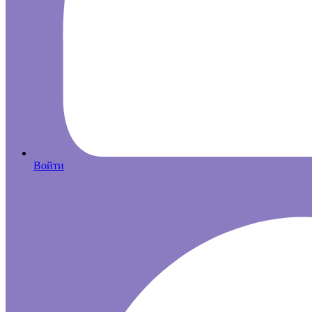
Войти